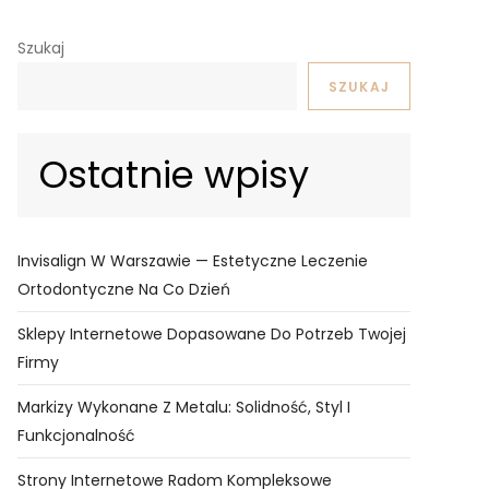
Szukaj
SZUKAJ
Ostatnie wpisy
Invisalign W Warszawie — Estetyczne Leczenie
Ortodontyczne Na Co Dzień
Sklepy Internetowe Dopasowane Do Potrzeb Twojej
Firmy
Markizy Wykonane Z Metalu: Solidność, Styl I
Funkcjonalność
Strony Internetowe Radom Kompleksowe