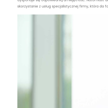
skorzystanie z usług specjalistycznej firmy, która da