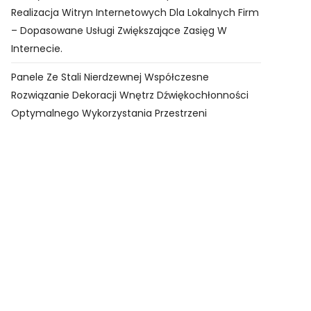
Realizacja Witryn Internetowych Dla Lokalnych Firm
– Dopasowane Usługi Zwiększające Zasięg W
Internecie.
Panele Ze Stali Nierdzewnej Współczesne
Rozwiązanie Dekoracji Wnętrz Dźwiękochłonności
Optymalnego Wykorzystania Przestrzeni