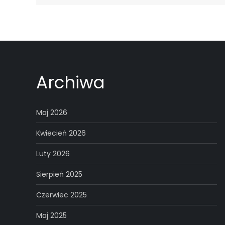
Archiwa
Maj 2026
Kwiecień 2026
Luty 2026
Sierpień 2025
Czerwiec 2025
Maj 2025