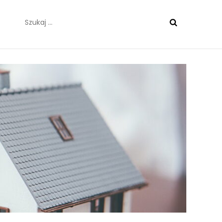
Szukaj: