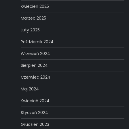
Kwiecień 2025
Marzec 2025
Luty 2025
Październik 2024
Wrzesień 2024
Sierpień 2024
Czerwiec 2024
Maj 2024
Kwiecień 2024
Styczeń 2024
Grudzień 2023