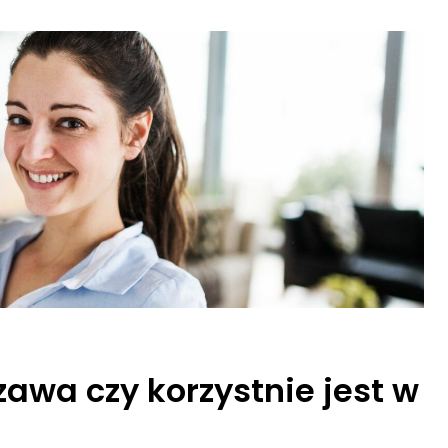
wa czy korzystnie jest w