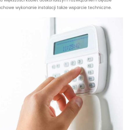
 fachowe wykonanie instalacji także wsparcie techniczne.