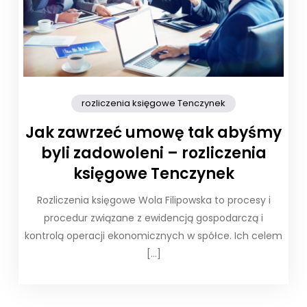
rozliczenia księgowe Tenczynek
Jak zawrzeć umowę tak abyśmy
byli zadowoleni – rozliczenia
księgowe Tenczynek
Rozliczenia księgowe Wola Filipowska to procesy i
procedur związane z ewidencją gospodarczą i
kontrolą operacji ekonomicznych w spółce. Ich celem
[…]