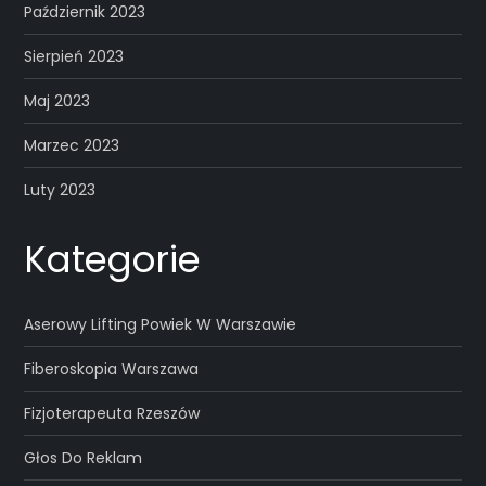
Październik 2023
Sierpień 2023
Maj 2023
Marzec 2023
Luty 2023
Kategorie
Aserowy Lifting Powiek W Warszawie
Fiberoskopia Warszawa
Fizjoterapeuta Rzeszów
Głos Do Reklam