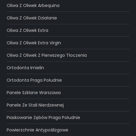
Oliwa Z Oliwek Arbequina
Oliwa Z Oliwek Działanie
Oliwa Z Oliwek Extra
Oliwa Z Oliwek Extra Virgin
Oliwa Z Oliwek Z Pierwszego Tłoczenia
Ortodonta Imielin
Ortodonta Praga Południe
Panele Szklane Warszawa
Panele Ze Stali Nierdzewnej
Piaskowanie Zębów Praga Południe
Powierzchnie Antypoślizgowe