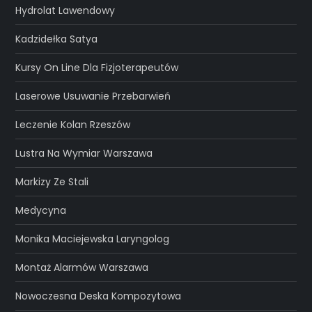
Hydrolat Lawendowy
Kadzidełka Satya
Kursy On Line Dla Fizjoterapeutów
Laserowe Usuwanie Przebarwień
Leczenie Kolan Rzeszów
Lustra Na Wymiar Warszawa
Markizy Ze Stali
Medycyna
Monika Maciejewska Laryngolog
Montaż Alarmów Warszawa
Nowoczesna Deska Kompozytowa