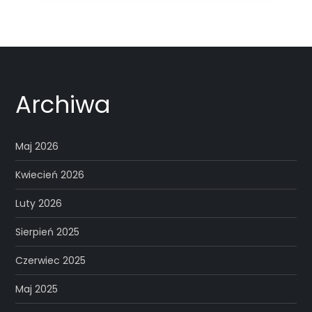
Archiwa
Maj 2026
Kwiecień 2026
Luty 2026
Sierpień 2025
Czerwiec 2025
Maj 2025