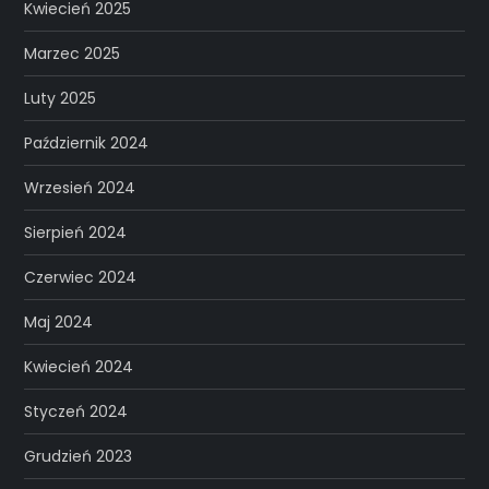
Kwiecień 2025
Marzec 2025
Luty 2025
Październik 2024
Wrzesień 2024
Sierpień 2024
Czerwiec 2024
Maj 2024
Kwiecień 2024
Styczeń 2024
Grudzień 2023