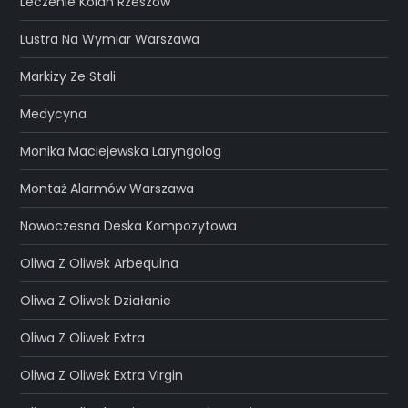
Leczenie Kolan Rzeszów
Lustra Na Wymiar Warszawa
Markizy Ze Stali
Medycyna
Monika Maciejewska Laryngolog
Montaż Alarmów Warszawa
Nowoczesna Deska Kompozytowa
Oliwa Z Oliwek Arbequina
Oliwa Z Oliwek Działanie
Oliwa Z Oliwek Extra
Oliwa Z Oliwek Extra Virgin