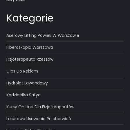
Kategorie
Aserowy Lifting Powiek W Warszawie
Fiberoskopia Warszawa
Fizjoterapeuta Rzeszów
Głos Do Reklam
Hydrolat Lawendowy
Kadzidełka Satya
Kursy On Line Dla Fizjoterapeutów
Laserowe Usuwanie Przebarwień