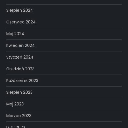
Sierpień 2024
Czerwiec 2024
Maj 2024
Kwiecień 2024
Styczeń 2024
Grudzień 2023
Październik 2023
Sierpień 2023
Maj 2023
Marzec 2023
Luty 2023