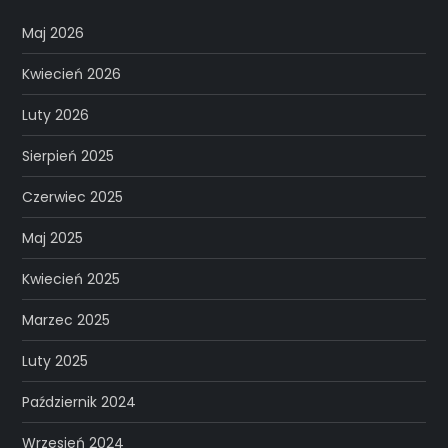
Maj 2026
Kwiecień 2026
Luty 2026
Sierpień 2025
Czerwiec 2025
Maj 2025
Kwiecień 2025
Marzec 2025
Luty 2025
Październik 2024
Wrzesień 2024