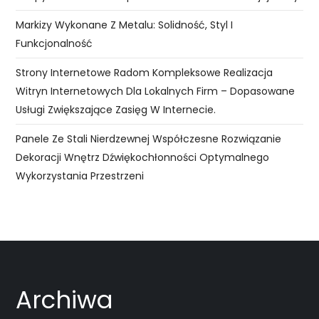
Markizy Wykonane Z Metalu: Solidność, Styl I
Funkcjonalność
Strony Internetowe Radom Kompleksowe Realizacja
Witryn Internetowych Dla Lokalnych Firm – Dopasowane
Usługi Zwiększające Zasięg W Internecie.
Panele Ze Stali Nierdzewnej Współczesne Rozwiązanie
Dekoracji Wnętrz Dźwiękochłonności Optymalnego
Wykorzystania Przestrzeni
Archiwa