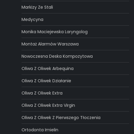
Markizy Ze Stali
Medycyna
Monika Maciejewska Laryngolog
Montaż Alarmów Warszawa
Nowoczesna Deska Kompozytowa
Oliwa Z Oliwek Arbequina
Oliwa Z Oliwek Działanie
Oliwa Z Oliwek Extra
Oliwa Z Oliwek Extra Virgin
Oliwa Z Oliwek Z Pierwszego Tłoczenia
Ortodonta Imielin