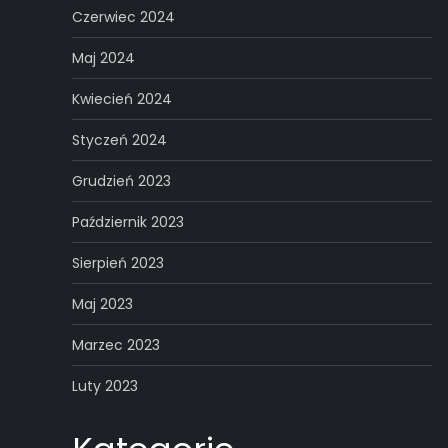
Czerwiec 2024
Maj 2024
Kwiecień 2024
Styczeń 2024
Grudzień 2023
Październik 2023
Sierpień 2023
Maj 2023
Marzec 2023
Luty 2023