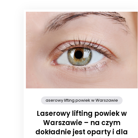
aserowy lifting powiek w Warszawie
Laserowy lifting powiek w
Warszawie – na czym
dokładnie jest oparty i dla