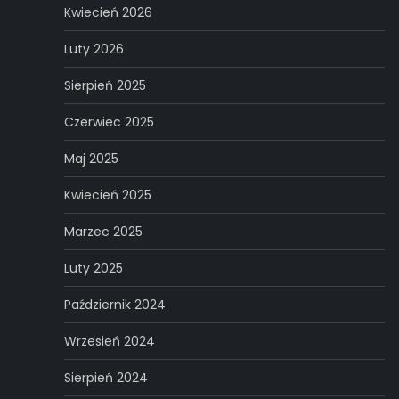
Kwiecień 2026
Luty 2026
Sierpień 2025
Czerwiec 2025
Maj 2025
Kwiecień 2025
Marzec 2025
Luty 2025
Październik 2024
Wrzesień 2024
Sierpień 2024