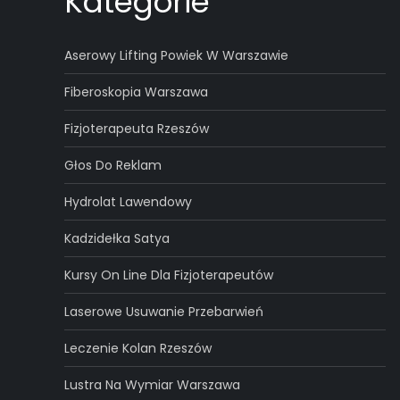
Kategorie
Aserowy Lifting Powiek W Warszawie
Fiberoskopia Warszawa
Fizjoterapeuta Rzeszów
Głos Do Reklam
Hydrolat Lawendowy
Kadzidełka Satya
Kursy On Line Dla Fizjoterapeutów
Laserowe Usuwanie Przebarwień
Leczenie Kolan Rzeszów
Lustra Na Wymiar Warszawa