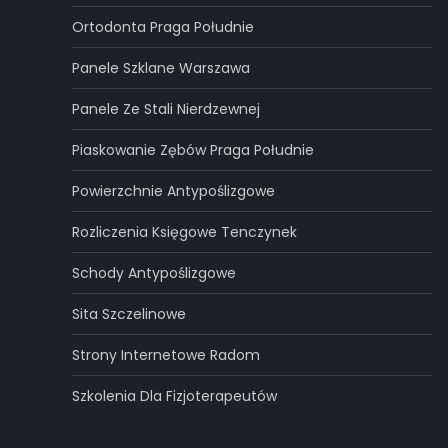
Ortodonta Praga Południe
Panele Szklane Warszawa
Panele Ze Stali Nierdzewnej
Piaskowanie Zębów Praga Południe
Powierzchnie Antypoślizgowe
Rozliczenia Księgowe Tenczynek
Schody Antypoślizgowe
Sita Szczelinowe
Strony Internetowe Radom
Szkolenia Dla Fizjoterapeutów