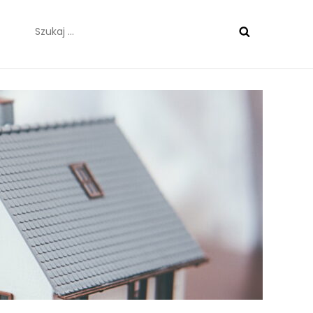
Szukaj: