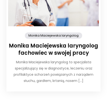
Monika Maciejewska laryngolog
Monika Maciejewska laryngolog
fachowiec w swojej pracy
Monika Maciejewska laryngolog to specjalista
specjalizujący się w diagnostyce, leczeniu oraz
profilaktyce schorzeń powiązanych z narządem
słuchu, gardłem, krtanią, nosem […]