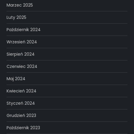
Marzec 2025
Luty 2025
Październik 2024
Wrzesień 2024
Sierpień 2024
Czerwiec 2024
Maj 2024
Kwiecień 2024
Styczeń 2024
Grudzień 2023
Październik 2023