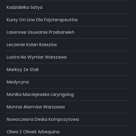
Kadzidełka Satya
Kursy On Line Dla Fizjoterapeutów
Laserowe Usuwanie Przebarwień
Leczenie Kolan Rzeszów
Lustra Na Wymiar Warszawa
Markizy Ze Stali
Medycyna
Monika Maciejewska Laryngolog
Montaż Alarmów Warszawa
Nowoczesna Deska Kompozytowa
Oliwa Z Oliwek Arbequina