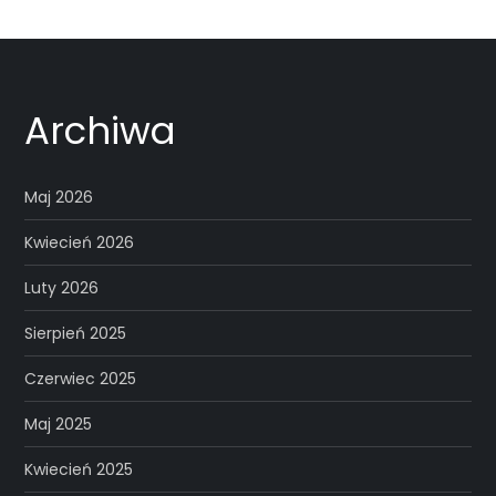
Archiwa
Maj 2026
Kwiecień 2026
Luty 2026
Sierpień 2025
Czerwiec 2025
Maj 2025
Kwiecień 2025