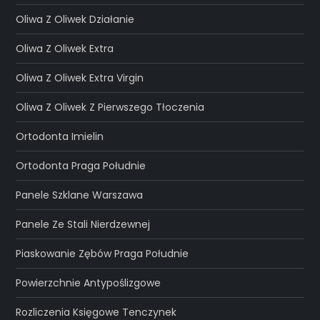
Oliwa Z Oliwek Działanie
Oliwa Z Oliwek Extra
Oliwa Z Oliwek Extra Virgin
Oliwa Z Oliwek Z Pierwszego Tłoczenia
Ortodonta Imielin
Ortodonta Praga Południe
Panele Szklane Warszawa
Panele Ze Stali Nierdzewnej
Piaskowanie Zębów Praga Południe
Powierzchnie Antypoślizgowe
Rozliczenia Księgowe Tenczynek