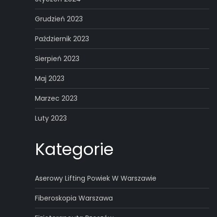
Grudzień 2023
Październik 2023
Sierpień 2023
Maj 2023
Marzec 2023
Luty 2023
Kategorie
Aserowy Lifting Powiek W Warszawie
Fiberoskopia Warszawa