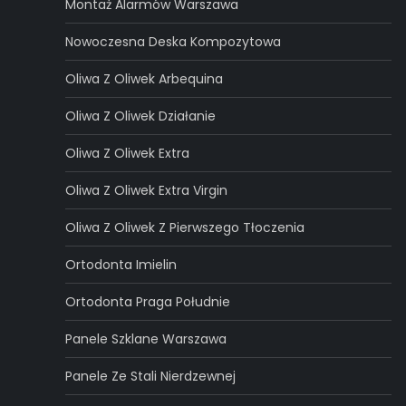
Montaż Alarmów Warszawa
Nowoczesna Deska Kompozytowa
Oliwa Z Oliwek Arbequina
Oliwa Z Oliwek Działanie
Oliwa Z Oliwek Extra
Oliwa Z Oliwek Extra Virgin
Oliwa Z Oliwek Z Pierwszego Tłoczenia
Ortodonta Imielin
Ortodonta Praga Południe
Panele Szklane Warszawa
Panele Ze Stali Nierdzewnej