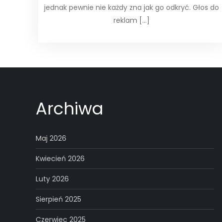
jednak pewnie nie każdy zna jak go odkryć. Głos do
reklam […]
Archiwa
Maj 2026
Kwiecień 2026
Luty 2026
Sierpień 2025
Czerwiec 2025