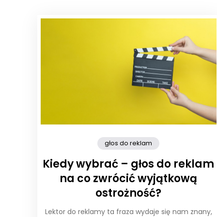
głos do reklam
Kiedy wybrać – głos do reklam
na co zwrócić wyjątkową
ostrożność?
Lektor do reklamy ta fraza wydaje się nam znany,