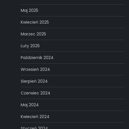
Maj 2025
Kwiecień 2025
Marzec 2025
Luty 2025
Październik 2024
Wrzesień 2024
Sierpień 2024
Czerwiec 2024
Maj 2024
Kwiecień 2024
Styczeń 2024