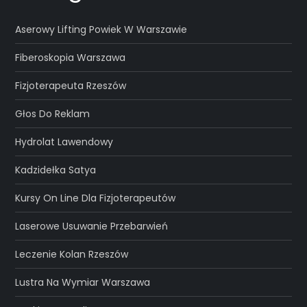
Aserowy Lifting Powiek W Warszawie
Fiberoskopia Warszawa
Fizjoterapeuta Rzeszów
Głos Do Reklam
Hydrolat Lawendowy
Kadzidełka Satya
Kursy On Line Dla Fizjoterapeutów
Laserowe Usuwanie Przebarwień
Leczenie Kolan Rzeszów
Lustra Na Wymiar Warszawa