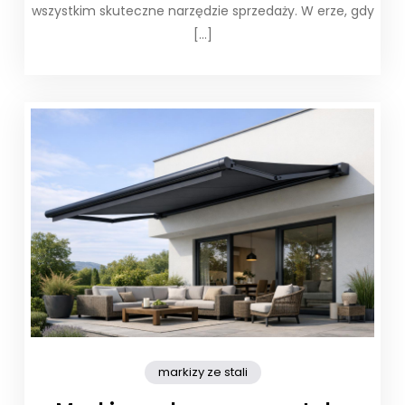
wszystkim skuteczne narzędzie sprzedaży. W erze, gdy
[…]
markizy ze stali