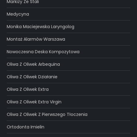
Markizy Ze Stali
Medycyna
Monika Maciejewska Laryngolog
Montaż Alarmów Warszawa
Nowoczesna Deska Kompozytowa
Oliwa Z Oliwek Arbequina
Oliwa Z Oliwek Działanie
Oliwa Z Oliwek Extra
Oliwa Z Oliwek Extra Virgin
Oliwa Z Oliwek Z Pierwszego Tłoczenia
Ortodonta Imielin