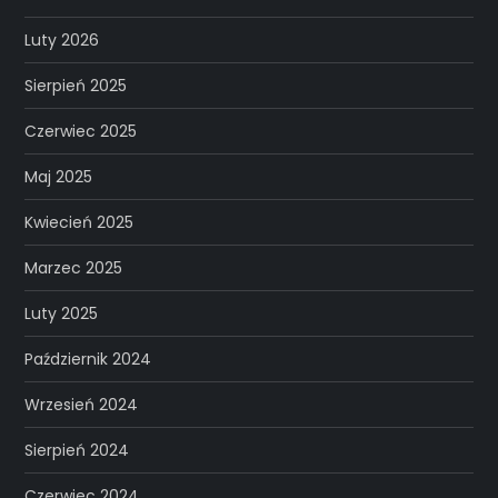
Luty 2026
Sierpień 2025
Czerwiec 2025
Maj 2025
Kwiecień 2025
Marzec 2025
Luty 2025
Październik 2024
Wrzesień 2024
Sierpień 2024
Czerwiec 2024