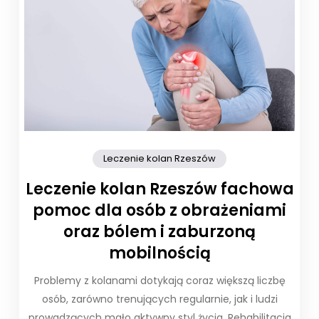
Leczenie kolan Rzeszów
Leczenie kolan Rzeszów fachowa
pomoc dla osób z obrażeniami
oraz bólem i zaburzoną
mobilnością
Problemy z kolanami dotykają coraz większą liczbę
osób, zarówno trenujących regularnie, jak i ludzi
prowadzących mało aktywny styl życia. Rehabilitacja