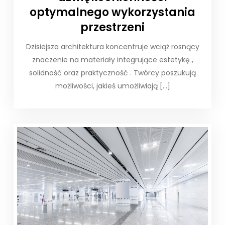
optymalnego wykorzystania
przestrzeni
Dzisiejsza architektura koncentruje wciąż rosnący
znaczenie na materiały integrujące estetykę ,
solidność oraz praktyczność . Twórcy poszukują
możliwości, jakieś umożliwiają […]