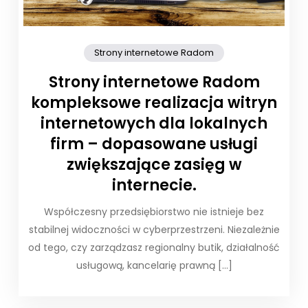
Strony internetowe Radom
Strony internetowe Radom
kompleksowe realizacja witryn
internetowych dla lokalnych
firm – dopasowane usługi
zwiększające zasięg w
internecie.
Współczesny przedsiębiorstwo nie istnieje bez
stabilnej widoczności w cyberprzestrzeni. Niezależnie
od tego, czy zarządzasz regionalny butik, działalność
usługową, kancelarię prawną […]