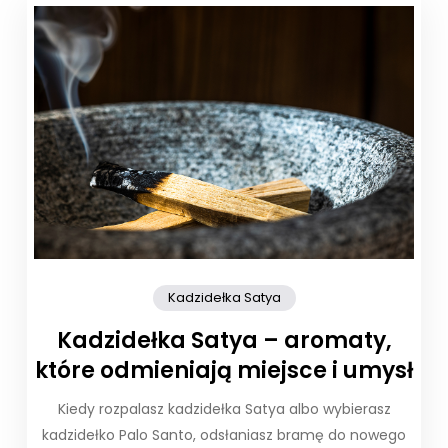
Kadzidełka Satya
Kadzidełka Satya – aromaty,
które odmieniają miejsce i umysł
Kiedy rozpalasz kadzidełka Satya albo wybierasz
kadzidełko Palo Santo, odsłaniasz bramę do nowego