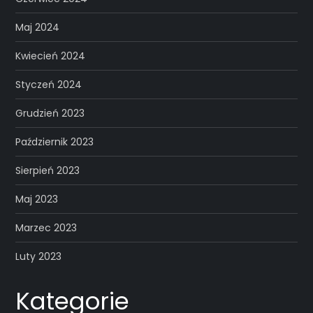
Maj 2024
Kwiecień 2024
Styczeń 2024
Grudzień 2023
Październik 2023
Sierpień 2023
Maj 2023
Marzec 2023
Luty 2023
Kategorie