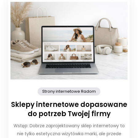
Strony internetowe Radom
Sklepy internetowe dopasowane
do potrzeb Twojej firmy
Wstęp: Dobrze zaprojektowany sklep internetowy to
nie tylko estetyczna wizytówka marki, ale przede