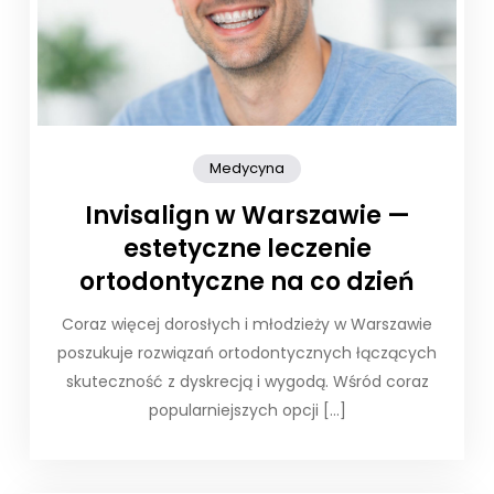
Medycyna
Invisalign w Warszawie —
estetyczne leczenie
ortodontyczne na co dzień
Coraz więcej dorosłych i młodzieży w Warszawie
poszukuje rozwiązań ortodontycznych łączących
skuteczność z dyskrecją i wygodą. Wśród coraz
popularniejszych opcji […]