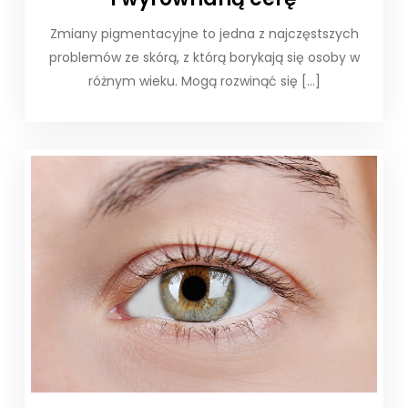
Zmiany pigmentacyjne to jedna z najczęstszych
problemów ze skórą, z którą borykają się osoby w
różnym wieku. Mogą rozwinąć się […]