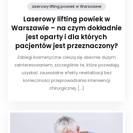
aserowy lifting powiek w Warszawie
Laserowy lifting powiek w
Warszawie – na czym dokładnie
jest oparty i dla których
pacjentów jest przeznaczony?
Zabiegi kosmetyczne cieszą się obecnie dużym
zainteresowaniem, szczególnie te, które pozwalają
uzyskać zauważalne efekty rewitalizacji bez
konieczności przeprowadzania interwencji
chirurgicznej. […]