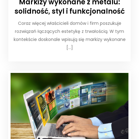
Markizy wykonane z metalu:
solidność, styl i funkcjonalność
Coraz więcej właścicieli domów i firm poszukuje
rozwiązań łączących estetykę z trwałością. W tym
kontekście doskonale wpisują się markizy wykonane
[…]