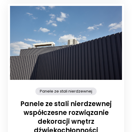
Panele ze stali nierdzewnej
Panele ze stali nierdzewnej
współczesne rozwiązanie
dekoracji wnętrz
dźwiękochłonności