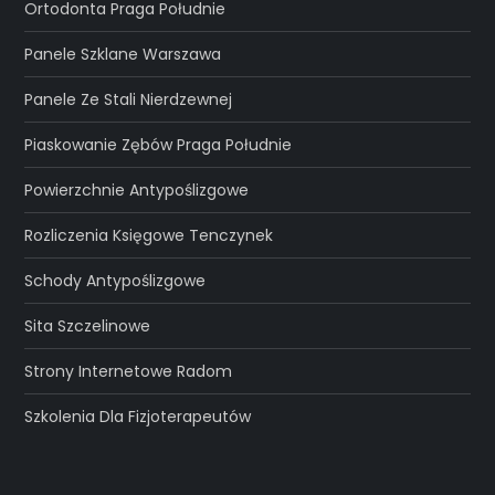
Ortodonta Praga Południe
Panele Szklane Warszawa
Panele Ze Stali Nierdzewnej
Piaskowanie Zębów Praga Południe
Powierzchnie Antypoślizgowe
Rozliczenia Księgowe Tenczynek
Schody Antypoślizgowe
Sita Szczelinowe
Strony Internetowe Radom
Szkolenia Dla Fizjoterapeutów